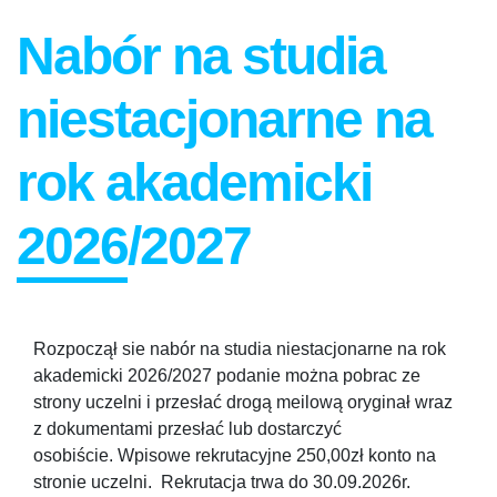
Nabór na studia
niestacjonarne na
rok akademicki
2026/2027
Rozpoczął sie nabór na studia niestacjonarne na rok
akademicki 2026/2027 podanie można pobrac ze
strony uczelni i przesłać drogą meilową oryginał wraz
z dokumentami przesłać lub dostarczyć
osobiście. Wpisowe rekrutacyjne 250,00zł konto na
stronie uczelni. Rekrutacja trwa do 30.09.2026r.