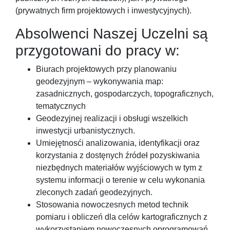
(prywatnych firm projektowych i inwestycyjnych).
Absolwenci Naszej Uczelni są
przygotowani do pracy w:
Biurach projektowych przy planowaniu
geodezyjnym – wykonywania map:
zasadnicznych, gospodarczych, topograficznych,
tematycznych
Geodezyjnej realizacji i obsługi wszelkich
inwestycji urbanistycznych.
Umiejętnosći analizowania, identyfikacji oraz
korzystania z dostęnych źródeł pozyskiwania
niezbędnych materiałów wyjściowych w tym z
systemu informacji o terenie w celu wykonania
zleconych zadań geodezyjnych.
Stosowania nowoczesnych metod technik
pomiaru i obliczeń dla celów kartograficznych z
wykorzystaniem nowoczesnych oprogramowań