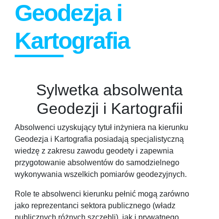
Geodezja i
Kartografia
Sylwetka absolwenta
Geodezji i Kartografii
Absolwenci uzyskujący tytuł inżyniera na kierunku
Geodezja i Kartografia posiadają specjalistyczną
wiedzę z zakresu zawodu geodety i zapewnia
przygotowanie absolwentów do samodzielnego
wykonywania wszelkich pomiarów geodezyjnych.
Role te absolwenci kierunku pełnić mogą zarówno
jako reprezentanci sektora publicznego (władz
publicznych różnych szczebli), jak i prywatnego