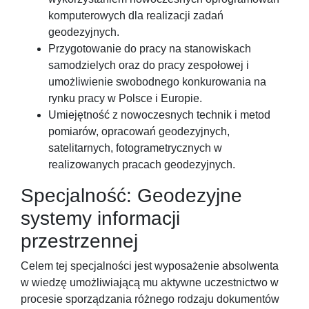
komputerowych dla realizacji zadań
geodezyjnych.
Przygotowanie do pracy na stanowiskach
samodzielych oraz do pracy zespołowej i
umożliwienie swobodnego konkurowania na
rynku pracy w Polsce i Europie.
Umiejętność z nowoczesnych technik i metod
pomiarów, opracowań geodezyjnych,
satelitarnych, fotogrametrycznych w
realizowanych pracach geodezyjnych.
Specjalność: Geodezyjne
systemy informacji
przestrzennej
Celem tej specjalności jest wyposażenie absolwenta
w wiedzę umożliwiającą mu aktywne uczestnictwo w
procesie sporządzania różnego rodzaju dokumentów