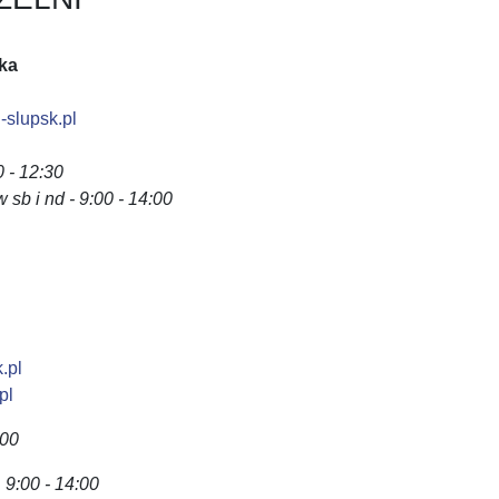
ka
slupsk.pl
0 - 12:30
 sb i nd - 9:00 - 14:00
.pl
pl
:00
9:00 - 14:00