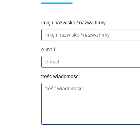
imię i nazwisko / nazwa firmy
e-mail
treść wiadomości