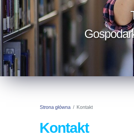
Gospodarka
Strona główna
Kontakt
Kontakt