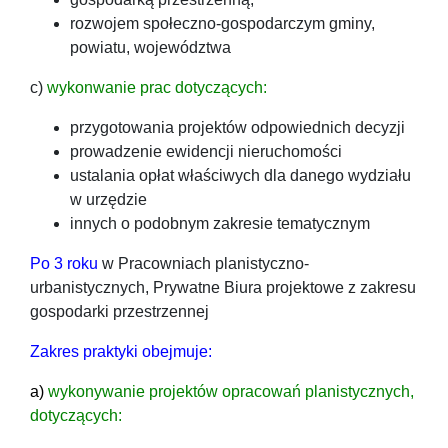
rozwojem społeczno-gospodarczym gminy,
powiatu, województwa
c)
wykonwanie prac dotyczących:
przygotowania projektów odpowiednich decyzji
prowadzenie ewidencji nieruchomości
ustalania opłat właściwych dla danego wydziału
w urzędzie
innych o podobnym zakresie tematycznym
Po 3 roku
w Pracowniach planistyczno-
urbanistycznych, Prywatne Biura projektowe z zakresu
gospodarki przestrzennej
Zakres praktyki obejmuje:
a)
wykonywanie projektów opracowań planistycznych,
dotyczących: