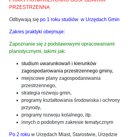
PRZESTRZENNA
Odbywają się
po 1 roku studiów w Urzędach Gmin
Zakres praktyki obejmuje:
Zapoznanie się z podstawowymi opracowaniami
planistycznymi, takimi jak:
studium uwarunkowań i kierunków
zagospodarowania przestrzennego gminy,
miejscowe plany zagospodarowania
przestrzennego,
strategia rozwoju gmin,
programy kształtowania środowiska i ochrony
przyrody,
programy rozwoju kolalnego, itp.
innych o podobnym zakresie tematycznym
Po 2 roku
w Urzędach Miast, Starostwie, Urzędzie