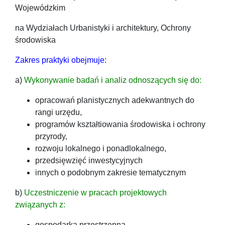
Wojewódzkim
na Wydziałach Urbanistyki i architektury, Ochrony
środowiska
Zakres praktyki obejmuje:
a)
Wykonywanie badań i analiz odnoszących się do:
opracowań planistycznych adekwantnych do
rangi urzędu,
programów kształtiowania środowiska i ochrony
przyrody,
rozwoju lokalnego i ponadlokalnego,
przedsięwzięć inwestycyjnych
innych o podobnym zakresie tematycznym
b)
Uczestniczenie w pracach projektowych
związanych z:
gospodarką przestrzenną,