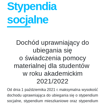
Stypendia
socjalne
Dochód uprawniający do
ubiegania się
o świadczenia pomocy
materialnej dla studentów
w roku akademickim
2021/2022
Od dnia 1 października 2021 r. maksymalna wysokość
dochodu uprawniająca do ubiegania się o stypendium
socjalne, stypendium mieszkaniowe oraz stypendium