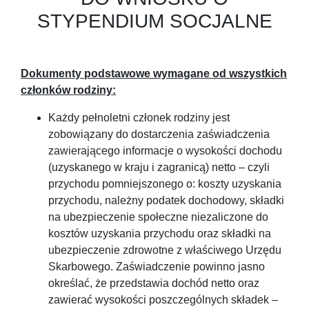
STYPENDIUM SOCJALNE
Dokumenty podstawowe wymagane od wszystkich
członków rodziny:
Każdy pełnoletni członek rodziny jest
zobowiązany do dostarczenia zaświadczenia
zawierającego informacje o wysokości dochodu
(uzyskanego w kraju i zagranicą) netto – czyli
przychodu pomniejszonego o: koszty uzyskania
przychodu, należny podatek dochodowy, składki
na ubezpieczenie społeczne niezaliczone do
kosztów uzyskania przychodu oraz składki na
ubezpieczenie zdrowotne z właściwego Urzędu
Skarbowego. Zaświadczenie powinno jasno
określać, że przedstawia dochód netto oraz
zawierać wysokości poszczególnych składek –