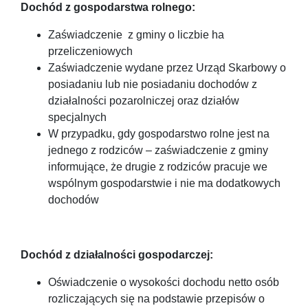
Dochód z gospodarstwa rolnego:
Zaświadczenie z gminy o liczbie ha
przeliczeniowych
Zaświadczenie wydane przez Urząd Skarbowy o
posiadaniu lub nie posiadaniu dochodów z
działalności pozarolniczej oraz działów
specjalnych
W przypadku, gdy gospodarstwo rolne jest na
jednego z rodziców – zaświadczenie z gminy
informujące, że drugie z rodziców pracuje we
wspólnym gospodarstwie i nie ma dodatkowych
dochodów
Dochód z działalności gospodarczej:
Oświadczenie o wysokości dochodu netto osób
rozliczających się na podstawie przepisów o