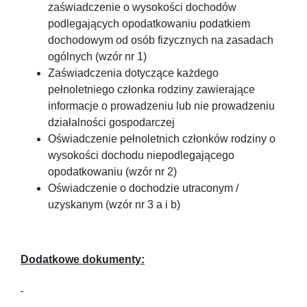
zaświadczenie o wysokości dochodów
podlegających opodatkowaniu podatkiem
dochodowym od osób fizycznych na zasadach
ogólnych (wzór nr 1)
Zaświadczenia dotyczące każdego
pełnoletniego członka rodziny zawierające
informacje o prowadzeniu lub nie prowadzeniu
działalności gospodarczej
Oświadczenie pełnoletnich członków rodziny o
wysokości dochodu niepodlegającego
opodatkowaniu (wzór nr 2)
Oświadczenie o dochodzie utraconym /
uzyskanym (wzór nr 3 a i b)
Dodatkowe dokumenty: