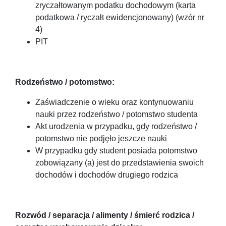
zryczałtowanym podatku dochodowym (karta
podatkowa / ryczałt ewidencjonowany) (wzór nr
4)
PIT
Rodzeństwo / potomstwo:
Zaświadczenie o wieku oraz kontynuowaniu
nauki przez rodzeństwo / potomstwo studenta
Akt urodzenia w przypadku, gdy rodzeństwo /
potomstwo nie podjęło jeszcze nauki
W przypadku gdy student posiada potomstwo
zobowiązany (a) jest do przedstawienia swoich
dochodów i dochodów drugiego rodzica
Rozwód / separacja / alimenty / śmierć rodzica /