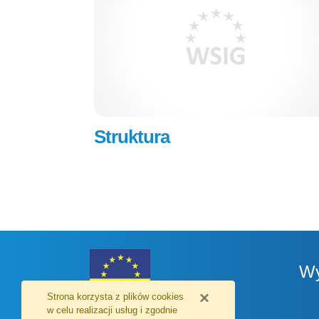
Struktura
Wy
×
Strona korzysta z plików
cookies
w celu realizacji usług i zgodnie