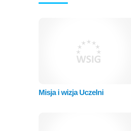
Misja i wizja Uczelni