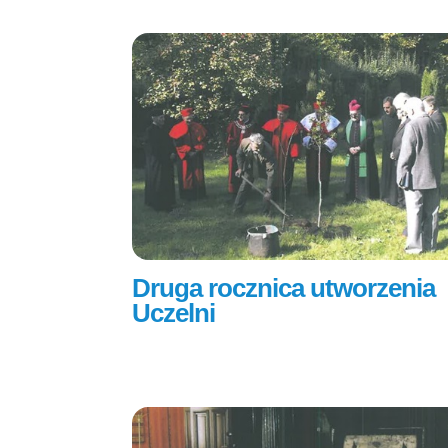
Druga rocznica utworzenia
Uczelni