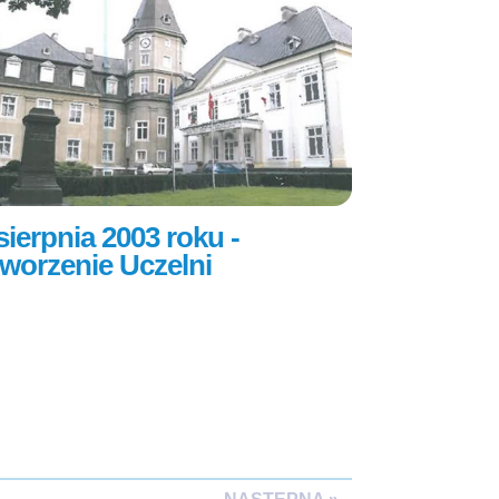
sierpnia 2003 roku -
worzenie Uczelni